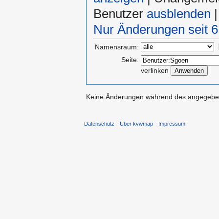
Benutzer
ausblenden
|
Nur Änderungen seit 6
Namensraum:
Seite:
verlinken
Keine Änderungen während des angegebene
Datenschutz
Über kvwmap
Impressum