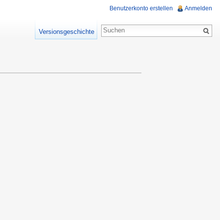
Benutzerkonto erstellen
Anmelden
Versionsgeschichte