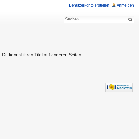
Benutzerkonto erstellen
Anmelden
. Du kannst ihren Titel auf anderen Seiten