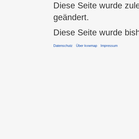
Diese Seite wurde zul
geändert.
Diese Seite wurde bis
Datenschutz
Über kvwmap
Impressum