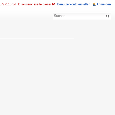
172.0.10.14
Diskussionsseite dieser IP
Benutzerkonto erstellen
Anmelden