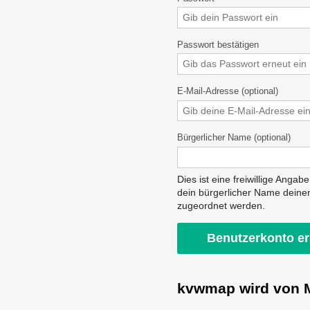
Passwort bestätigen
E-Mail-Adresse (optional)
Bürgerlicher Name (optional)
Dies ist eine freiwillige Angab
dein bürgerlicher Name deine
zugeordnet werden.
kvwmap wird von M